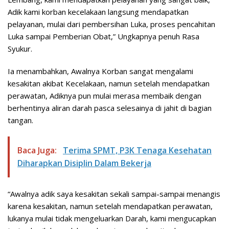
Adik kami korban kecelakaan langsung mendapatkan
pelayanan, mulai dari pembersihan Luka, proses pencahitan
Luka sampai Pemberian Obat,” Ungkapnya penuh Rasa
Syukur.
Ia menambahkan, Awalnya Korban sangat mengalami
kesakitan akibat Kecelakaan, namun setelah mendapatkan
perawatan, Adiknya pun mulai merasa membaik dengan
berhentinya aliran darah pasca selesainya di jahit di bagian
tangan.
Baca Juga:
Terima SPMT, P3K Tenaga Kesehatan
Diharapkan Disiplin Dalam Bekerja
“Awalnya adik saya kesakitan sekali sampai-sampai menangis
karena kesakitan, namun setelah mendapatkan perawatan,
lukanya mulai tidak mengeluarkan Darah, kami mengucapkan