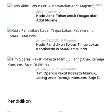
Januari
22,
2023
0 Komentar
Kado Akhir Tahun untuk Masyarakat
Adat Majene
Januari 22, 2023
0 Komentar
Kadis Pendidikan Sulbar Tinjau Lokasi
Kebakaran di SMAN 1 Malunda
Januari 22, 2023
0 Komentar
Tim Operasi Pekat Polresta Mamuju,
Jaring Anak Remaja Konsumsi Boje Di
Wisma
Pendidikan