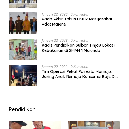
Januari 22, 2023
0 Komentar
Kado Akhir Tahun untuk Masyarakat
Adat Majene
Januari 22, 2023
0 Komentar
Kadis Pendidikan Sulbar Tinjau Lokasi
Kebakaran di SMAN 1 Malunda
Januari 22, 2023
0 Komentar
Tim Operasi Pekat Polresta Mamuju,
Jaring Anak Remaja Konsumsi Boje Di
Wisma
Pendidikan