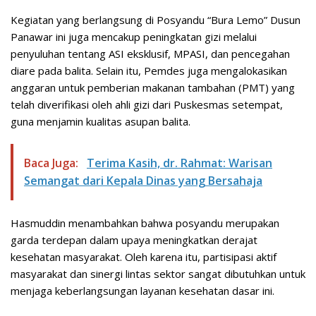
Kegiatan yang berlangsung di Posyandu “Bura Lemo” Dusun
Panawar ini juga mencakup peningkatan gizi melalui
penyuluhan tentang ASI eksklusif, MPASI, dan pencegahan
diare pada balita. Selain itu, Pemdes juga mengalokasikan
anggaran untuk pemberian makanan tambahan (PMT) yang
telah diverifikasi oleh ahli gizi dari Puskesmas setempat,
guna menjamin kualitas asupan balita.
Baca Juga:
Terima Kasih, dr. Rahmat: Warisan
Semangat dari Kepala Dinas yang Bersahaja
Hasmuddin menambahkan bahwa posyandu merupakan
garda terdepan dalam upaya meningkatkan derajat
kesehatan masyarakat. Oleh karena itu, partisipasi aktif
masyarakat dan sinergi lintas sektor sangat dibutuhkan untuk
menjaga keberlangsungan layanan kesehatan dasar ini.