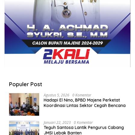
Populer Post
Agustus 5, 2026
0 Komentar
Hadapi El Nino, BPBD Majene Perketat
Koordinasi Lintas Sektor Cegah Bencana
Januari 22, 2023
0 Komentar
Teguh Santosa Lantik Pengurus Cabang
JMSI Lebak Banten