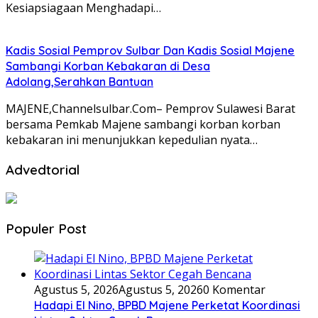
Kesiapsiagaan Menghadapi…
Kadis Sosial Pemprov Sulbar Dan Kadis Sosial Majene
Sambangi Korban Kebakaran di Desa
Adolang,Serahkan Bantuan
MAJENE,Channelsulbar.Com– Pemprov Sulawesi Barat
bersama Pemkab Majene sambangi korban korban
kebakaran ini menunjukkan kepedulian nyata…
Advedtorial
Populer Post
Agustus 5, 2026
Agustus 5, 2026
0 Komentar
Hadapi El Nino, BPBD Majene Perketat Koordinasi