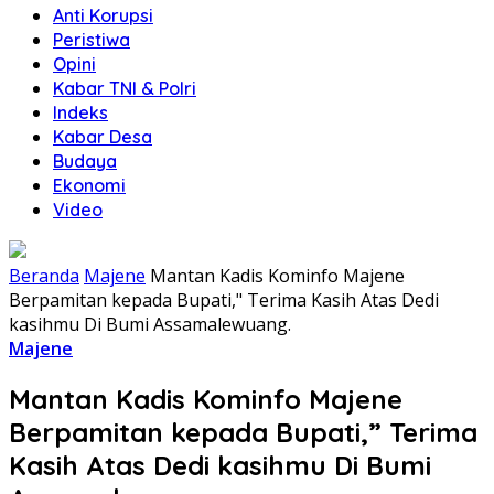
Anti Korupsi
Peristiwa
Opini
Kabar TNI & Polri
Indeks
Kabar Desa
Budaya
Ekonomi
Video
Beranda
Majene
Mantan Kadis Kominfo Majene
Berpamitan kepada Bupati," Terima Kasih Atas Dedi
kasihmu Di Bumi Assamalewuang.
Majene
Mantan Kadis Kominfo Majene
Berpamitan kepada Bupati,” Terima
Kasih Atas Dedi kasihmu Di Bumi