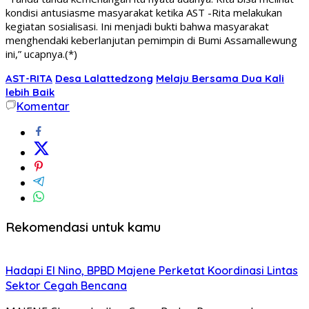
kondisi antusiasme masyarakat ketika AST -Rita melakukan
kegiatan sosialisasi. Ini menjadi bukti bahwa masyarakat
menghendaki keberlanjutan pemimpin di Bumi Assamallewung
ini,” ucapnya.(*)
AST-RITA
Desa Lalattedzong
Melaju Bersama Dua Kali
lebih Baik
Komentar
Rekomendasi untuk kamu
Hadapi El Nino, BPBD Majene Perketat Koordinasi Lintas
Sektor Cegah Bencana