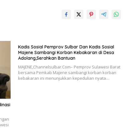
Kadis Sosial Pemprov Sulbar Dan Kadis Sosial
Majene Sambangi Korban Kebakaran di Desa
Adolang,Serahkan Bantuan
MAJENE,Channelsulbar.Com– Pemprov Sulawesi Barat
bersama Pemkab Majene sambangi korban korban
kebakaran ini menunjukkan kepedulian nyata…
inasi
angan
awesi