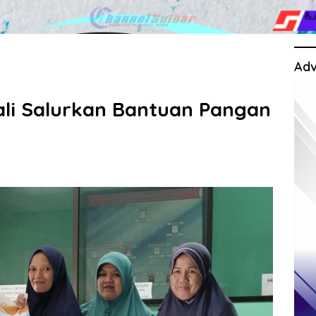
Adv
li Salurkan Bantuan Pangan