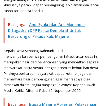
khususnya petani, dapat berlangsung lebih aman dan lancar
tanpa terkendala kondisi
Baca Juga:
Andi Syukri dan Aris Munandar
Ditugaskan DPP Partai Demokrat Untuk
Bertarung di Pilkada Kab. Majene
Kepala Desa Simbang Rahmadi, S.Pd,
menyampaikan bahwa pembangunan infrastruktur desa ini
merupakan hasil dari perencanaan yang melibatkan aspirasi
masyarakat serta sesuai dengan prioritas kebutuhan desa.
Pihaknya berharap masyarakat dapat ikut menjaga dan
memelihara hasil pembangunan agar manfaatnya bisa
dirasakan dalam jangka panjang.” jelasnya” Kepada Awak
Media Ketika Ditemui Rabu 12 Nopember 2025.
Baca Juga:
Bupati Majene Apresiasi Pelaksanaan