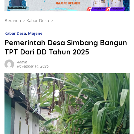
Beranda
Kabar Desa
Kabar Desa
,
Majene
Pemerintah Desa Simbang Bangun
TPT Dari DD Tahun 2025
Admin
November 14, 2025