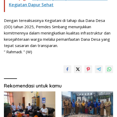
Kegiatan Dapur Sehat
Dengan terealisasinya Kegiatani di tahap dua Dana Desa
(DD) tahun 2025, Pemdes Simbang menunjukkan
komitmennya dalam meningkatkan kualitas infrastruktur dan
kesejahteraan warga melalui pemanfaatan Dana Desa yang
tepat sasaran dan transparan.
” Rahmadi. ” (W)
Rekomendasi untuk kamu