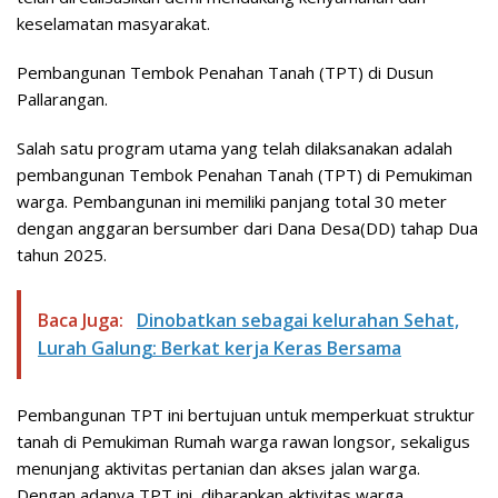
keselamatan masyarakat.
Pembangunan Tembok Penahan Tanah (TPT) di Dusun
Pallarangan.
Salah satu program utama yang telah dilaksanakan adalah
pembangunan Tembok Penahan Tanah (TPT) di Pemukiman
warga. Pembangunan ini memiliki panjang total 30 meter
dengan anggaran bersumber dari Dana Desa(DD) tahap Dua
tahun 2025.
Baca Juga:
Dinobatkan sebagai kelurahan Sehat,
Lurah Galung: Berkat kerja Keras Bersama
Pembangunan TPT ini bertujuan untuk memperkuat struktur
tanah di Pemukiman Rumah warga rawan longsor, sekaligus
menunjang aktivitas pertanian dan akses jalan warga.
Dengan adanya TPT ini, diharapkan aktivitas warga,