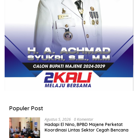
Populer Post
Agustus 5, 2026
0 Komentar
Hadapi El Nino, BPBD Majene Perketat
Koordinasi Lintas Sektor Cegah Bencana