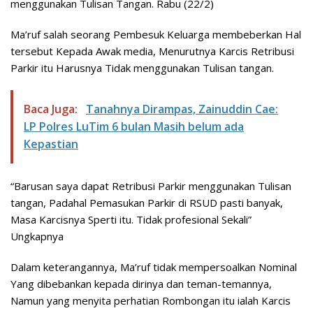
menggunakan Tulisan Tangan. Rabu (22/2)
Ma’ruf salah seorang Pembesuk Keluarga membeberkan Hal
tersebut Kepada Awak media, Menurutnya Karcis Retribusi
Parkir itu Harusnya Tidak menggunakan Tulisan tangan.
Baca Juga:
Tanahnya Dirampas, Zainuddin Cae:
LP Polres LuTim 6 bulan Masih belum ada
Kepastian
“Barusan saya dapat Retribusi Parkir menggunakan Tulisan
tangan, Padahal Pemasukan Parkir di RSUD pasti banyak,
Masa Karcisnya Sperti itu. Tidak profesional Sekali”
Ungkapnya
Dalam keterangannya, Ma’ruf tidak mempersoalkan Nominal
Yang dibebankan kepada dirinya dan teman-temannya,
Namun yang menyita perhatian Rombongan itu ialah Karcis