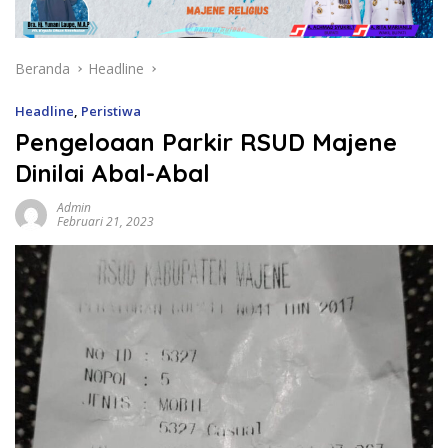
Beranda
Headline
Headline
,
Peristiwa
Pengeloaan Parkir RSUD Majene
Dinilai Abal-Abal
Admin
Februari 21, 2023