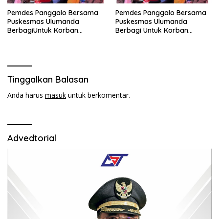
Pemdes Panggalo Bersama
Pemdes Panggalo Bersama
Puskesmas Ulumanda
Puskesmas Ulumanda
BerbagiUntuk Korban
Berbagi Untuk Korban
Kebakaran.
Kebakaran.
Tinggalkan Balasan
Anda harus
masuk
untuk berkomentar.
Advedtorial