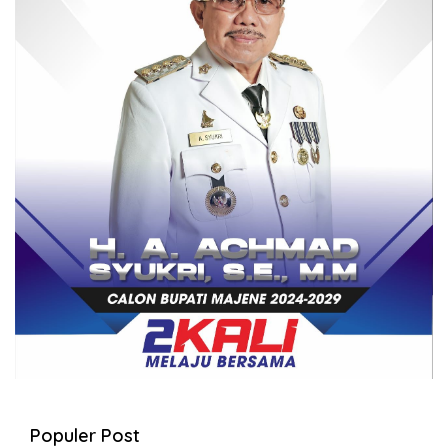
Populer Post