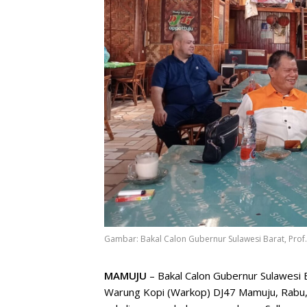
Gambar: Bakal Calon Gubernur Sulawesi Barat, Prof
MAMUJU
– Bakal Calon Gubernur Sulawesi B
Warung Kopi (Warkop) DJ47 Mamuju, Rabu, 24