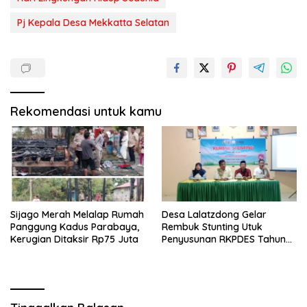
Pj Kepala Desa Mekkatta Selatan
Rekomendasi untuk kamu
Sijago Merah Melalap Rumah
Desa Lalatzdong Gelar
Panggung Kadus Parabaya,
Rembuk Stunting Utuk
Kerugian Ditaksir Rp75 Juta
Penyusunan RKPDES Tahun
2027