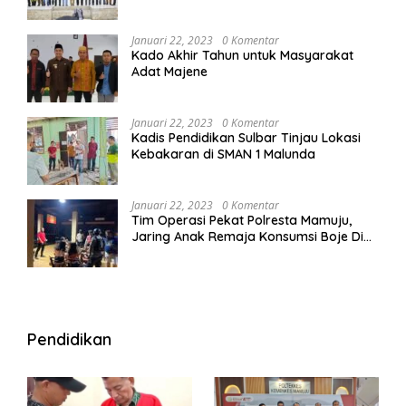
Januari 22, 2023
0 Komentar
Kado Akhir Tahun untuk Masyarakat
Adat Majene
Januari 22, 2023
0 Komentar
Kadis Pendidikan Sulbar Tinjau Lokasi
Kebakaran di SMAN 1 Malunda
Januari 22, 2023
0 Komentar
Tim Operasi Pekat Polresta Mamuju,
Jaring Anak Remaja Konsumsi Boje Di
Wisma
Pendidikan