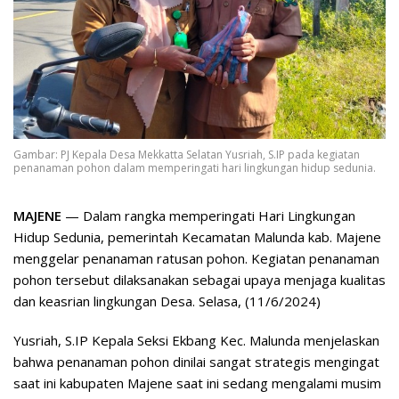
Gambar: PJ Kepala Desa Mekkatta Selatan Yusriah, S.IP pada kegiatan
penanaman pohon dalam memperingati hari lingkungan hidup sedunia.
MAJENE
— Dalam rangka memperingati Hari Lingkungan
Hidup Sedunia, pemerintah Kecamatan Malunda kab. Majene
menggelar penanaman ratusan pohon. Kegiatan penanaman
pohon tersebut dilaksanakan sebagai upaya menjaga kualitas
dan keasrian lingkungan Desa. Selasa, (11/6/2024)
Yusriah, S.IP Kepala Seksi Ekbang Kec. Malunda menjelaskan
bahwa penanaman pohon dinilai sangat strategis mengingat
saat ini kabupaten Majene saat ini sedang mengalami musim