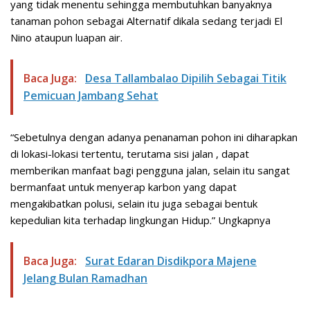
yang tidak menentu sehingga membutuhkan banyaknya
tanaman pohon sebagai Alternatif dikala sedang terjadi El
Nino ataupun luapan air.
Baca Juga:
Desa Tallambalao Dipilih Sebagai Titik
Pemicuan Jambang Sehat
“Sebetulnya dengan adanya penanaman pohon ini diharapkan
di lokasi-lokasi tertentu, terutama sisi jalan , dapat
memberikan manfaat bagi pengguna jalan, selain itu sangat
bermanfaat untuk menyerap karbon yang dapat
mengakibatkan polusi, selain itu juga sebagai bentuk
kepedulian kita terhadap lingkungan Hidup.” Ungkapnya
Baca Juga:
Surat Edaran Disdikpora Majene
Jelang Bulan Ramadhan