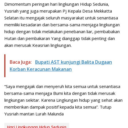
Dimomentum peringan hari lingkungan Hidup Sedunia,
Yusriah yang juga merupakan Pj Kepala Desa Mekkatta
Selatan itu mengajak seluruh masyarakat untuk senantiasa
memiliki kesadaran dan bersama-sama menjaga lingkungan
hidup dengan tidak melakukan penebanan liar, pembabakan
Hutan dan pembakaran Yang dianggap tidak penting dan
akan merusak Keasrian lingkungan.
Baca Juga:
Bupati AST kunjungi Balita Dugaan
Korban Keracunan Makanan
“Saya mengajak dan menyeruh kita semua untuk senantiasa
bersama-sama menjaga Bumi kita dengan tidak merusak
lingkungan sekitar. Karena Lingkungan hidup yang sehat akan
memberikan dampak positif kepada kita semua”. Tutup
Yusriah mantan Lurah Malunda
Hari Lingkungan Hidup Sedunia