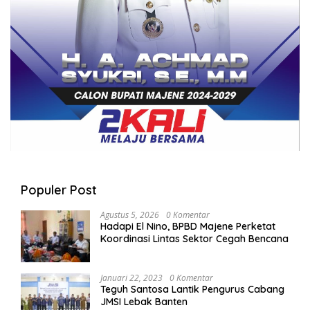
Populer Post
Agustus 5, 2026
0 Komentar
Hadapi El Nino, BPBD Majene Perketat
Koordinasi Lintas Sektor Cegah Bencana
Januari 22, 2023
0 Komentar
Teguh Santosa Lantik Pengurus Cabang
JMSI Lebak Banten