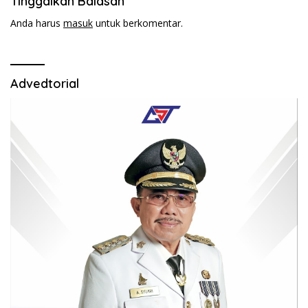
Tinggalkan Balasan
Anda harus
masuk
untuk berkomentar.
Advedtorial