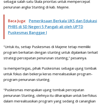
sebagai salah satu Skala prioritas untuk mempercepat
penurunan angka Stunting di kab. Majene.
Baca Juga:
Pemeriksaan Berkala UKS dan Edukasi
PHBS di SD Negeri 5 Pangali-ali oleh UPTD
Puskesmas Banggae I
“Untuk itu, setiap Puskesmas di Majene tetap memiliki
program berkaitan dengan stunting untuk dijalankan terkait
strategi percepatan penurunan stunting,” pesannya.
Ia mempertegas, pihak Puskesmas sebagai ujung tombak
untuk fokus dan bekerja keras merealisasikan program-
program penurunan stunting.
“Puskesmas merupakan ujung tombak percepatan
penurunan Stunting, olehnya itu diharapkan untuk berfokus
dalam merealisasikan program yang sedang di canangkan