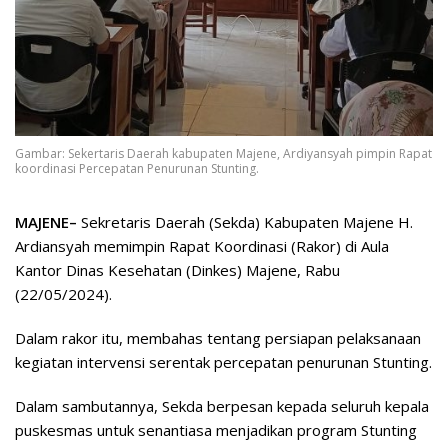
Gambar: Sekertaris Daerah kabupaten Majene, Ardiyansyah pimpin Rapat
koordinasi Percepatan Penurunan Stunting.
MAJENE–
Sekretaris Daerah (Sekda) Kabupaten Majene H.
Ardiansyah memimpin Rapat Koordinasi (Rakor) di Aula
Kantor Dinas Kesehatan (Dinkes) Majene, Rabu
(22/05/2024).
Dalam rakor itu, membahas tentang persiapan pelaksanaan
kegiatan intervensi serentak percepatan penurunan Stunting.
Dalam sambutannya, Sekda berpesan kepada seluruh kepala
puskesmas untuk senantiasa menjadikan program Stunting