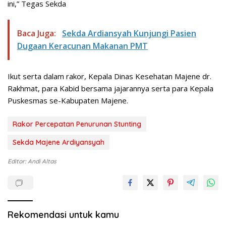
ini,” Tegas Sekda
Baca Juga:
Sekda Ardiansyah Kunjungi Pasien
Dugaan Keracunan Makanan PMT
Ikut serta dalam rakor, Kepala Dinas Kesehatan Majene dr.
Rakhmat, para Kabid bersama jajarannya serta para Kepala
Puskesmas se-Kabupaten Majene.
Rakor Percepatan Penurunan Stunting
Sekda Majene Ardiyansyah
Editor: Andi Altas
Rekomendasi untuk kamu