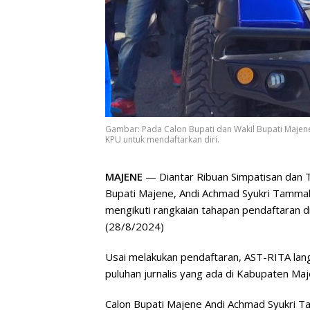
Gambar: Pada Calon Bupati dan Wakil Bupati Majene
KPU untuk mendaftarkan diri.
MAJENE
— Diantar Ribuan Simpatisan dan 
Bupati Majene, Andi Achmad Syukri Tammalel
mengikuti rangkaian tahapan pendaftaran 
(28/8/2024)
Usai melakukan pendaftaran, AST-RITA lan
puluhan jurnalis yang ada di Kabupaten Maj
Calon Bupati Majene Andi Achmad Syukri 