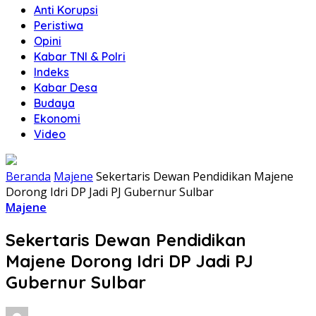
Anti Korupsi
Peristiwa
Opini
Kabar TNI & Polri
Indeks
Kabar Desa
Budaya
Ekonomi
Video
Beranda
Majene
Sekertaris Dewan Pendidikan Majene
Dorong Idri DP Jadi PJ Gubernur Sulbar
Majene
Sekertaris Dewan Pendidikan
Majene Dorong Idri DP Jadi PJ
Gubernur Sulbar