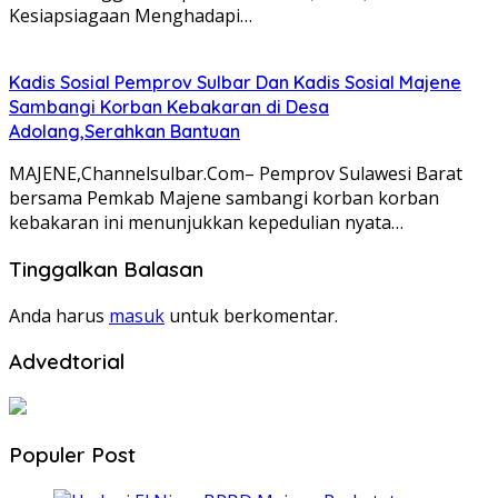
Kesiapsiagaan Menghadapi…
Kadis Sosial Pemprov Sulbar Dan Kadis Sosial Majene
Sambangi Korban Kebakaran di Desa
Adolang,Serahkan Bantuan
MAJENE,Channelsulbar.Com– Pemprov Sulawesi Barat
bersama Pemkab Majene sambangi korban korban
kebakaran ini menunjukkan kepedulian nyata…
Tinggalkan Balasan
Anda harus
masuk
untuk berkomentar.
Advedtorial
Populer Post