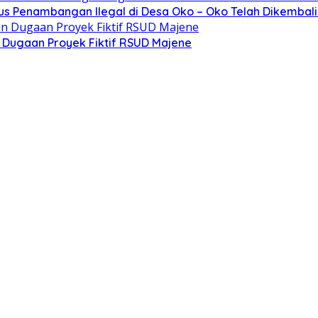
sus Penambangan Ilegal di Desa Oko – Oko Telah Dikembali
n Dugaan Proyek Fiktif RSUD Majene