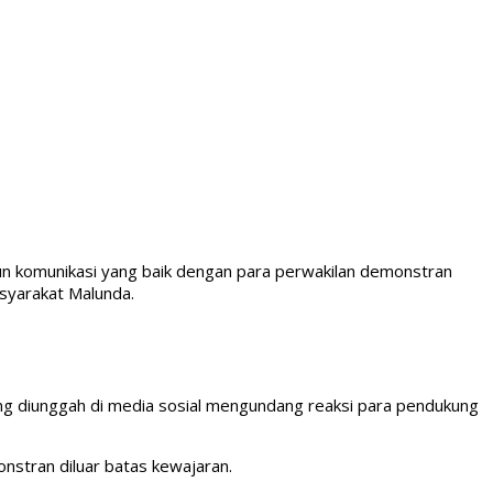
n komunikasi yang baik dengan para perwakilan demonstran
syarakat Malunda.
g diunggah di media sosial mengundang reaksi para pendukung
nstran diluar batas kewajaran.