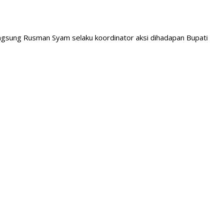
langsung Rusman Syam selaku koordinator aksi dihadapan Bupati