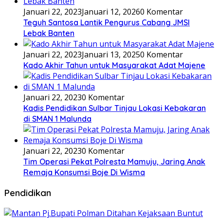
Januari 22, 2023
Januari 12, 2026
0 Komentar
Teguh Santosa Lantik Pengurus Cabang JMSI
Lebak Banten
Januari 22, 2023
Januari 13, 2025
0 Komentar
Kado Akhir Tahun untuk Masyarakat Adat Majene
Januari 22, 2023
0 Komentar
Kadis Pendidikan Sulbar Tinjau Lokasi Kebakaran
di SMAN 1 Malunda
Januari 22, 2023
0 Komentar
Tim Operasi Pekat Polresta Mamuju, Jaring Anak
Remaja Konsumsi Boje Di Wisma
Pendidikan