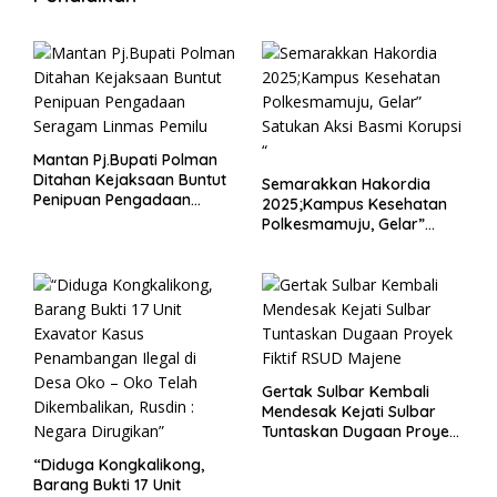
Mantan Pj.Bupati Polman
Ditahan Kejaksaan Buntut
Semarakkan Hakordia
Penipuan Pengadaan
2025;Kampus Kesehatan
Seragam Linmas Pemilu
Polkesmamuju, Gelar”
Satukan Aksi Basmi
Korupsi “
Gertak Sulbar Kembali
Mendesak Kejati Sulbar
Tuntaskan Dugaan Proyek
Fiktif RSUD Majene
“Diduga Kongkalikong,
Barang Bukti 17 Unit