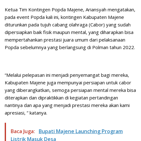
Ketua Tim Kontingen Popda Majene, Ariansyah mengatakan,
pada event Popda kali ini, kontingen Kabupaten Majene
diturunkan pada tujuh cabang olahraga (Cabor) yang sudah
dipersiapkan baik fisik maupun mental, yang diharapkan bisa
mempertahankan prestasi juara umum dari pelaksanaan
Popda sebelumnya yang berlangsung di Polman tahun 2022.
“Melalui pelepasan ini menjadi penyemangat bagi mereka,
Kabupaten Majene juga mempunyai persiapan untuk cabor
yang diberangkatkan, semoga persiapan mental mereka bisa
diterapkan dan dipraktikkan di kegiatan pertandingan
nantinya dan apa yang menjadi prestasi mereka akan kami
apresiasi, ” katanya.
Baca Juga:
Bupati Majene Launching Program
Listrik Masuk Desa