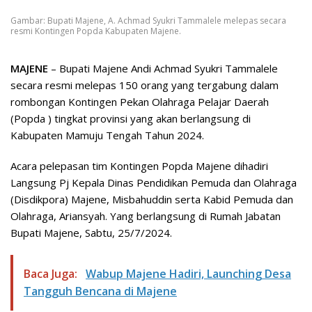
Gambar: Bupati Majene, A. Achmad Syukri Tammalele melepas secara
resmi Kontingen Popda Kabupaten Majene.
MAJENE
– Bupati Majene Andi Achmad Syukri Tammalele
secara resmi melepas 150 orang yang tergabung dalam
rombongan Kontingen Pekan Olahraga Pelajar Daerah
(Popda ) tingkat provinsi yang akan berlangsung di
Kabupaten Mamuju Tengah Tahun 2024.
Acara pelepasan tim Kontingen Popda Majene dihadiri
Langsung Pj Kepala Dinas Pendidikan Pemuda dan Olahraga
(Disdikpora) Majene, Misbahuddin serta Kabid Pemuda dan
Olahraga, Ariansyah. Yang berlangsung di Rumah Jabatan
Bupati Majene, Sabtu, 25/7/2024.
Baca Juga:
Wabup Majene Hadiri, Launching Desa
Tangguh Bencana di Majene