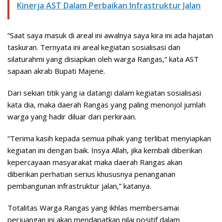
Kinerja AST Dalam Perbaikan Infrastruktur Jalan
“Saat saya masuk di areal ini awalnya saya kira ini ada hajatan
taskuran. Ternyata ini areal kegiatan sosialisasi dan
silaturahmi yang disiapkan oleh warga Rangas,” kata AST
sapaan akrab Bupati Majene.
Dari sekian titik yang ia datangi dalam kegiatan sosialisasi
kata dia, maka daerah Rangas yang paling menonjol jumlah
warga yang hadir diluar dari perkiraan.
“Terima kasih kepada semua pihak yang terlibat menyiapkan
kegiatan ini dengan baik. Insya Allah, jika kembali diberikan
kepercayaan masyarakat maka daerah Rangas akan
diberikan perhatian serius khususnya penanganan
pembangunan infrastruktur jalan,” katanya.
Totalitas Warga Rangas yang ikhlas membersamai
perjuangan ini akan mendapatkan nilai positif dalam