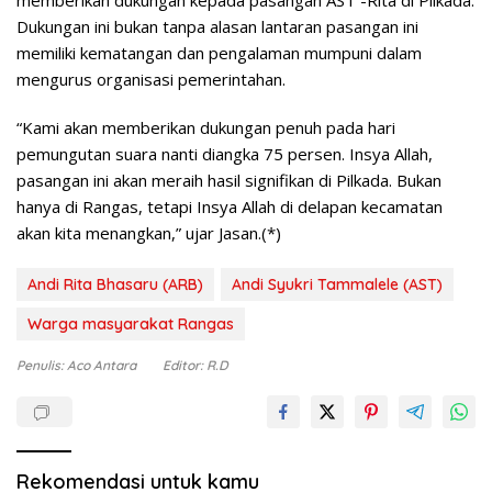
Dukungan ini bukan tanpa alasan lantaran pasangan ini
memiliki kematangan dan pengalaman mumpuni dalam
mengurus organisasi pemerintahan.
“Kami akan memberikan dukungan penuh pada hari
pemungutan suara nanti diangka 75 persen. Insya Allah,
pasangan ini akan meraih hasil signifikan di Pilkada. Bukan
hanya di Rangas, tetapi Insya Allah di delapan kecamatan
akan kita menangkan,” ujar Jasan.(*)
Andi Rita Bhasaru (ARB)
Andi Syukri Tammalele (AST)
Warga masyarakat Rangas
Penulis: Aco Antara
Editor: R.D
Rekomendasi untuk kamu