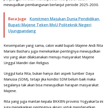
mewujudkan pembangunan berlanjut periode 2025-2030.
Baca Juga:
Komitmen Majukan Dunia Pendidikan,
Bupati Majene Teken MoU Politeknik Negeri
Ujungpandang
Kesempatan yang sama, calon wakil bupati Majene Andi Rita
Mariani Basharu juga menekankan pentingnya mewujudkan
visi yang akan dilaksanakan menuju masyarakat Majene
Unggul Mandiri dan Religius
Unggul kata Rita, bukan hanya dari aspek Sumber Daya
Manusia (SDM), tetapi jika kondisi SDM belum baik maka
segalanya tak akan bisa mewujudkan harapan masyarakat
Majene.
Rita yang juga mantan kepala BKKBN provinsi Yogyakarta ini
juga menekankan pentingnya akses untuk mendapatkan