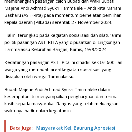
memenangkan pasangan calon Bupati dan Wakil Bupati
Majene Andi Achmad Syukri Tammalele – Andi Rita Mariani
Basharu (AST-Rita) pada momentum perhelatan pemilihan
kepala daerah (Pilkada) serentak 27 November 2024.
Hal ini terungkap pada kegiatan sosialisasi dan silaturahmi
politik pasangan AST-RITA yang dipusatkan di Lingkungan
Tammalassu Kelurahan Rangas, Kamis, 19/9/2024.
Kedatangan pasangan AST -Rita ini dihadiri sekitar 600 -an
warga yang memadati areal kegiatan sosialisasi yang
disiapkan oleh warga Tammalassu.
Bupati Majene Andi Achmad Syukri Tammalele dalam
kesempatan itu menyampaikan penghargaan dan terima
kasih kepada masyarakat Rangas yang telah meluangkan
waktunya hadir dalam kegiatan ini.
Baca Juga:
Masyarakat Kel. Baurung Apresiasi