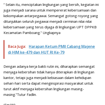
” Selain itu, menciptakan lingkungan yang bersih, kegiatan ini
juga menjadi sarana untuk mempererat kebersamaan dan
kekompakan antarpegawai. Semangat gotong royong yang
ditunjukkan seluruh pegawai menjadi cerminan nilai-nilai
kebersamaan yang terus dijaga di lingkungan UPT DPPKB
Kecamatan Pamboang.” Ungkapnya
Baca Juga:
Harapan Ketum PMII Cabang Majene
di HJM ke-479 dan HUT RI Ke-79
Dengan adanya kerja bakti rutin ini, diharapkan semangat
menjaga kebersihan tidak hanya diterapkan di lingkungan
kantor, tetapi juga menjadi kebiasaan dalam kehidupan
sehari-hari serta dapat menginspirasi masyarakat untuk
turut aktif menjaga kebersihan lingkungan masing-
masing.”Tutur Fadlin.
(Sm/W)