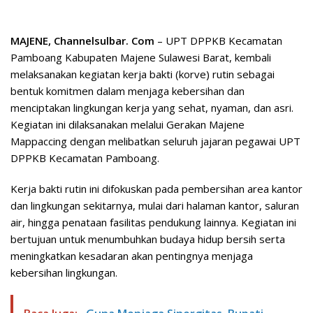
MAJENE, Channelsulbar. Com
– UPT DPPKB Kecamatan
Pamboang Kabupaten Majene Sulawesi Barat, kembali
melaksanakan kegiatan kerja bakti (korve) rutin sebagai
bentuk komitmen dalam menjaga kebersihan dan
menciptakan lingkungan kerja yang sehat, nyaman, dan asri.
Kegiatan ini dilaksanakan melalui Gerakan Majene
Mappaccing dengan melibatkan seluruh jajaran pegawai UPT
DPPKB Kecamatan Pamboang.
Kerja bakti rutin ini difokuskan pada pembersihan area kantor
dan lingkungan sekitarnya, mulai dari halaman kantor, saluran
air, hingga penataan fasilitas pendukung lainnya. Kegiatan ini
bertujuan untuk menumbuhkan budaya hidup bersih serta
meningkatkan kesadaran akan pentingnya menjaga
kebersihan lingkungan.