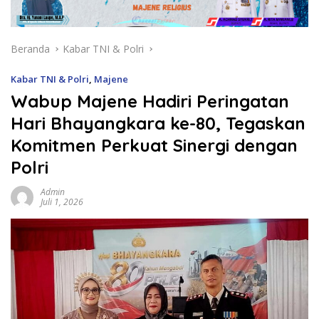
Beranda
Kabar TNI & Polri
Kabar TNI & Polri
,
Majene
Wabup Majene Hadiri Peringatan
Hari Bhayangkara ke-80, Tegaskan
Komitmen Perkuat Sinergi dengan
Polri
Admin
Juli 1, 2026