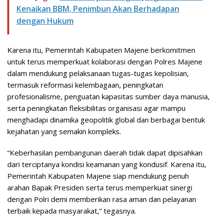
Kenaikan BBM, Penimbun Akan Berhadapan
dengan Hukum
Karena itu, Pemerintah Kabupaten Majene berkomitmen
untuk terus memperkuat kolaborasi dengan Polres Majene
dalam mendukung pelaksanaan tugas-tugas kepolisian,
termasuk reformasi kelembagaan, peningkatan
profesionalisme, penguatan kapasitas sumber daya manusia,
serta peningkatan fleksibilitas organisasi agar mampu
menghadapi dinamika geopolitik global dan berbagai bentuk
kejahatan yang semakin kompleks.
“Keberhasilan pembangunan daerah tidak dapat dipisahkan
dari terciptanya kondisi keamanan yang kondusif. Karena itu,
Pemerintah Kabupaten Majene siap mendukung penuh
arahan Bapak Presiden serta terus memperkuat sinergi
dengan Polri demi memberikan rasa aman dan pelayanan
terbaik kepada masyarakat,” tegasnya.