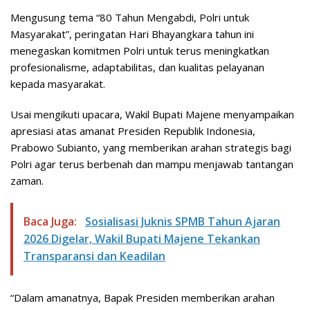
Mengusung tema “80 Tahun Mengabdi, Polri untuk
Masyarakat”, peringatan Hari Bhayangkara tahun ini
menegaskan komitmen Polri untuk terus meningkatkan
profesionalisme, adaptabilitas, dan kualitas pelayanan
kepada masyarakat.
Usai mengikuti upacara, Wakil Bupati Majene menyampaikan
apresiasi atas amanat Presiden Republik Indonesia,
Prabowo Subianto, yang memberikan arahan strategis bagi
Polri agar terus berbenah dan mampu menjawab tantangan
zaman.
Baca Juga:
Sosialisasi Juknis SPMB Tahun Ajaran
2026 Digelar, Wakil Bupati Majene Tekankan
Transparansi dan Keadilan
“Dalam amanatnya, Bapak Presiden memberikan arahan