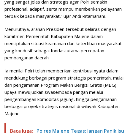
yang sangat jelas dan strategis agar Polri semakin
profesional, adaptif, serta mampu memberikan pelayanan
terbaik kepada masyarakat,” ujar Andi Ritamariani.
Menurutnya, arahan Presiden tersebut selaras dengan
komitmen Pemerintah Kabupaten Majene dalam
menciptakan situasi keamanan dan ketertiban masyarakat
yang kondusif sebagai fondasi utama percepatan
pembangunan daerah.
Ia menilai Polri telah memberikan kontribusi nyata dalam
mendukung berbagai program strategis pemerintah, mulai
dari pengamanan Program Makan Bergizi Gratis (MBG),
upaya mewujudkan swasembada pangan melalui
pengembangan komoditas jagung, hingga pengamanan
berbagai proyek strategis nasional di wilayah Kabupaten
Majene.
Baca Juga:
Polres Majene Tegas: Jangan Panik Isu