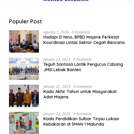
Populer Post
Agustus 5, 2026
0 Komentar
Hadapi El Nino, BPBD Majene Perketat
Koordinasi Lintas Sektor Cegah Bencana
Januari 22, 2023
0 Komentar
Teguh Santosa Lantik Pengurus Cabang
JMSI Lebak Banten
Januari 22, 2023
0 Komentar
Kado Akhir Tahun untuk Masyarakat
Adat Majene
Januari 22, 2023
0 Komentar
Kadis Pendidikan Sulbar Tinjau Lokasi
Kebakaran di SMAN 1 Malunda