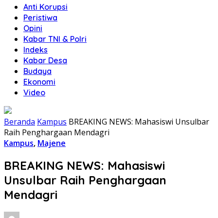
Anti Korupsi
Peristiwa
Opini
Kabar TNI & Polri
Indeks
Kabar Desa
Budaya
Ekonomi
Video
Beranda
Kampus
BREAKING NEWS: Mahasiswi Unsulbar
Raih Penghargaan Mendagri
Kampus
,
Majene
BREAKING NEWS: Mahasiswi
Unsulbar Raih Penghargaan
Mendagri