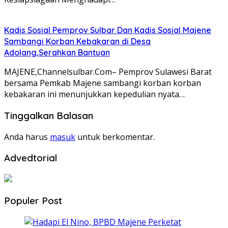
Kadis Sosial Pemprov Sulbar Dan Kadis Sosial Majene
Sambangi Korban Kebakaran di Desa
Adolang,Serahkan Bantuan
MAJENE,Channelsulbar.Com– Pemprov Sulawesi Barat
bersama Pemkab Majene sambangi korban korban
kebakaran ini menunjukkan kepedulian nyata…
Tinggalkan Balasan
Anda harus
masuk
untuk berkomentar.
Advedtorial
Populer Post