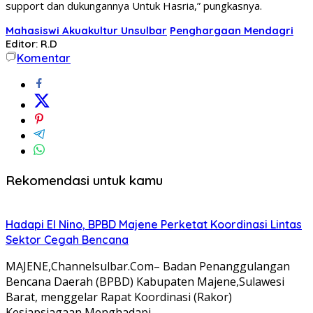
support dan dukungannya Untuk Hasria,” pungkasnya.
Mahasiswi Akuakultur Unsulbar
Penghargaan Mendagri
Editor: R.D
Komentar
Rekomendasi untuk kamu
Hadapi El Nino, BPBD Majene Perketat Koordinasi Lintas
Sektor Cegah Bencana
MAJENE,Channelsulbar.Com– Badan Penanggulangan
Bencana Daerah (BPBD) Kabupaten Majene,Sulawesi
Barat, menggelar Rapat Koordinasi (Rakor)
Kesiapsiagaan Menghadapi…