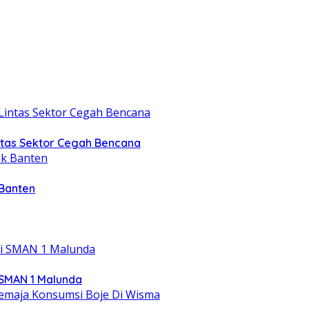
intas Sektor Cegah Bencana
 Banten
 SMAN 1 Malunda