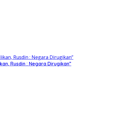
kan, Rusdin : Negara Dirugikan”