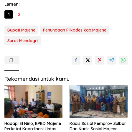
Laman:
1
2
Bupati Majene
Penundaan Pilkades kab.Majene
Surat Mendagri
Rekomendasi untuk kamu
Hadapi El Nino, BPBD Majene
Kadis Sosial Pemprov Sulbar
Perketat Koordinasi Lintas
Dan Kadis Sosial Majene