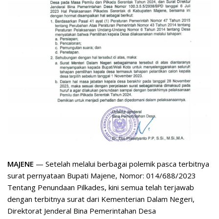
MAJENE
— Setelah melalui berbagai polemik pasca terbitnya
surat pernyataan Bupati Majene, Nomor: 014/688/2023
Tentang Penundaan Pilkades, kini semua telah terjawab
dengan terbitnya surat dari Kementerian Dalam Negeri,
Direktorat Jenderal Bina Pemerintahan Desa