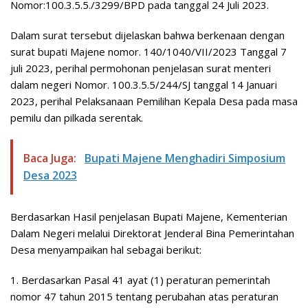
Nomor:100.3.5.5./3299/BPD pada tanggal 24 Juli 2023.
Dalam surat tersebut dijelaskan bahwa berkenaan dengan
surat bupati Majene nomor. 140/1040/VII/2023 Tanggal 7
juli 2023, perihal permohonan penjelasan surat menteri
dalam negeri Nomor. 100.3.5.5/244/SJ tanggal 14 Januari
2023, perihal Pelaksanaan Pemilihan Kepala Desa pada masa
pemilu dan pilkada serentak.
Baca Juga:
Bupati Majene Menghadiri Simposium
Desa 2023
Berdasarkan Hasil penjelasan Bupati Majene, Kementerian
Dalam Negeri melalui Direktorat Jenderal Bina Pemerintahan
Desa menyampaikan hal sebagai berikut:
1. Berdasarkan Pasal 41 ayat (1) peraturan pemerintah
nomor 47 tahun 2015 tentang perubahan atas peraturan