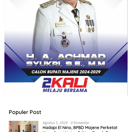
Populer Post
Agustus 5, 2026
0 Komentar
Hadapi El Nino, BPBD Majene Perketat