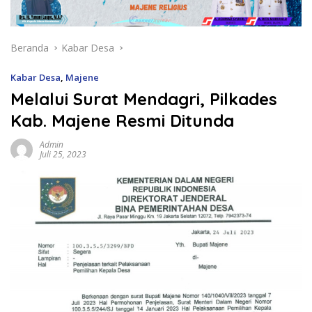
Beranda
Kabar Desa
Kabar Desa
,
Majene
Melalui Surat Mendagri, Pilkades
Kab. Majene Resmi Ditunda
Admin
Juli 25, 2023