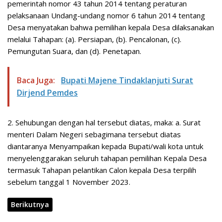
pemerintah nomor 43 tahun 2014 tentang peraturan
pelaksanaan Undang-undang nomor 6 tahun 2014 tentang
Desa menyatakan bahwa pemilihan kepala Desa dilaksanakan
melalui Tahapan: (a). Persiapan, (b). Pencalonan, (c).
Pemungutan Suara, dan (d). Penetapan.
Baca Juga:
Bupati Majene Tindaklanjuti Surat
Dirjend Pemdes
2. Sehubungan dengan hal tersebut diatas, maka: a. Surat
menteri Dalam Negeri sebagimana tersebut diatas
diantaranya Menyampaikan kepada Bupati/wali kota untuk
menyelenggarakan seluruh tahapan pemilihan Kepala Desa
termasuk Tahapan pelantikan Calon kepala Desa terpilih
sebelum tanggal 1 November 2023.
Berikutnya