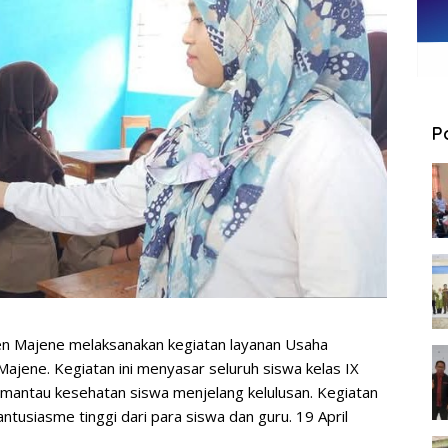
P
n Majene melaksanakan kegiatan layanan Usaha
ajene. Kegiatan ini menyasar seluruh siswa kelas IX
mantau kesehatan siswa menjelang kelulusan. Kegiatan
tusiasme tinggi dari para siswa dan guru. 19 April