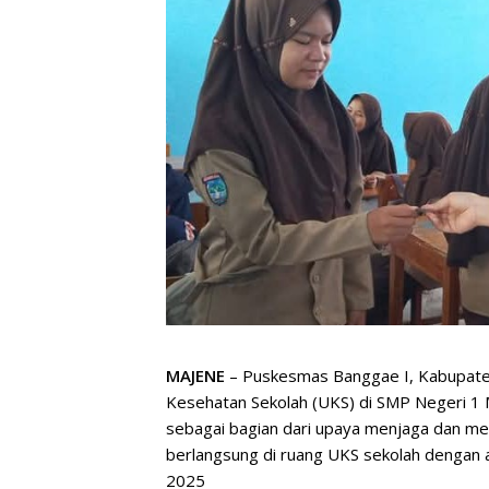
MAJENE
– Puskesmas Banggae I, Kabupate
Kesehatan Sekolah (UKS) di SMP Negeri 1 M
sebagai bagian dari upaya menjaga dan me
berlangsung di ruang UKS sekolah dengan an
2025