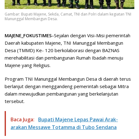
Gambar: Bupati Majene, Sekda, Camat, TNI dan Polri dalam kegiatan TNI
Manunggal Membangun Desa.
MAJENE_FOKUSTIMES
–Sejalan dengan Visi-Misi pemerintah
Daerah kabupaten Majene, TNI Manunggal Membangun
Desa (TMMD) Ke- 120 berkolaborasi dengan BAZNAS
merehabilitasi dan pembangunan Rumah Ibadah menuju
Majene yang Religius.
Program TNI Manunggal Membangun Desa di daerah terus
berlanjut dengan menggandeng pemerintah sebagai Mitra
dalam mewujudkan pembangunan yang berkelanjutan
tersebut.
Baca Juga:
Bupati Majene Lepas Pawai Arak-
arakan Messawe Totamma di Tubo Sendana