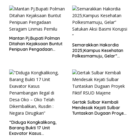
Mantan Pj.Bupati Polman
Ditahan Kejaksaan Buntut
Semarakkan Hakordia
Penipuan Pengadaan
2025;Kampus Kesehatan
Seragam Linmas Pemilu
Polkesmamuju, Gelar”
Satukan Aksi Basmi
Korupsi “
Gertak Sulbar Kembali
Mendesak Kejati Sulbar
Tuntaskan Dugaan Proyek
Fiktif RSUD Majene
“Diduga Kongkalikong,
Barang Bukti 17 Unit
Exavator Kasus