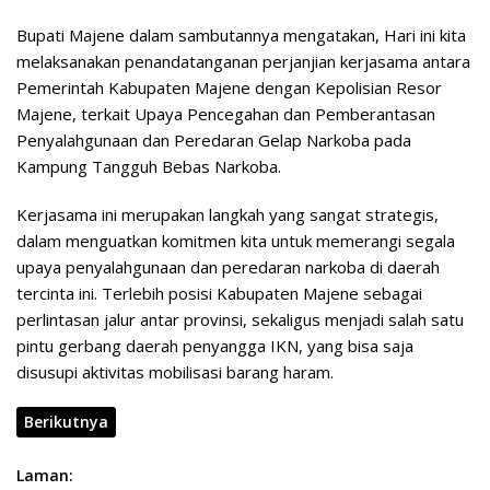
Bupati Majene dalam sambutannya mengatakan, Hari ini kita
melaksanakan penandatanganan perjanjian kerjasama antara
Pemerintah Kabupaten Majene dengan Kepolisian Resor
Majene, terkait Upaya Pencegahan dan Pemberantasan
Penyalahgunaan dan Peredaran Gelap Narkoba pada
Kampung Tangguh Bebas Narkoba.
Kerjasama ini merupakan langkah yang sangat strategis,
dalam menguatkan komitmen kita untuk memerangi segala
upaya penyalahgunaan dan peredaran narkoba di daerah
tercinta ini. Terlebih posisi Kabupaten Majene sebagai
perlintasan jalur antar provinsi, sekaligus menjadi salah satu
pintu gerbang daerah penyangga IKN, yang bisa saja
disusupi aktivitas mobilisasi barang haram.
Berikutnya
Laman: