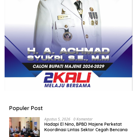
Populer Post
Agustus 5, 2026
0 Komentar
Hadapi El Nino, BPBD Majene Perketat
Koordinasi Lintas Sektor Cegah Bencana