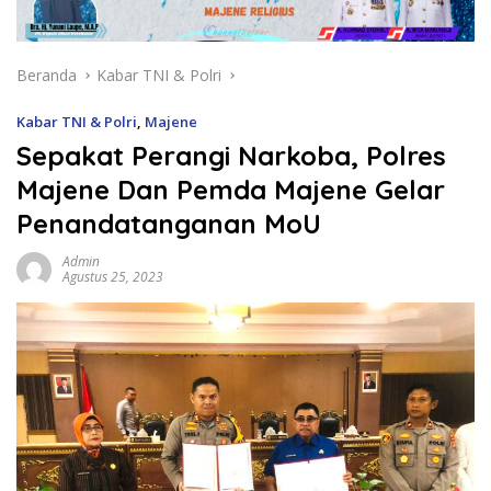
Beranda
Kabar TNI & Polri
Kabar TNI & Polri
,
Majene
Sepakat Perangi Narkoba, Polres
Majene Dan Pemda Majene Gelar
Penandatanganan MoU
Admin
Agustus 25, 2023