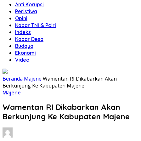
Anti Korupsi
Peristiwa
Opini
Kabar TNI & Polri
Indeks
Kabar Desa
Budaya
Ekonomi
Video
Beranda
Majene
Wamentan RI Dikabarkan Akan
Berkunjung Ke Kabupaten Majene
Majene
Wamentan RI Dikabarkan Akan
Berkunjung Ke Kabupaten Majene