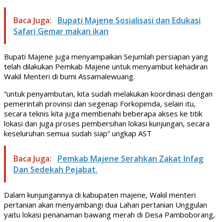
Baca Juga:
Bupati Majene Sosialisasi dan Edukasi
Safari Gemar makan ikan
Bupati Majene juga menyampaikan Sejumlah persiapan yang
telah dilakukan Pemkab Majene untuk menyambut kehadiran
Wakil Menteri di bumi Assamalewuang.
“untuk penyambutan, kita sudah melakukan koordinasi dengan
pemerintah provinsi dan segenap Forkopimda, selain itu,
secara teknis kita juga membenahi beberapa akses ke titik
lokasi dan juga proses pembersihan lokasi kunjungan, secara
keseluruhan semua sudah siap” ungkap AST
Baca Juga:
Pemkab Majene Serahkan Zakat Infag
Dan Sedekah Pejabat.
Dalam kunjungannya di kabupaten majene, Wakil menteri
pertanian akan menyambangi dua Lahan pertanian Unggulan
yaitu lokasi penanaman bawang merah di Desa Pamboborang,