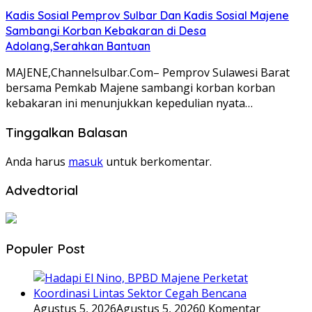
Kadis Sosial Pemprov Sulbar Dan Kadis Sosial Majene
Sambangi Korban Kebakaran di Desa
Adolang,Serahkan Bantuan
MAJENE,Channelsulbar.Com– Pemprov Sulawesi Barat
bersama Pemkab Majene sambangi korban korban
kebakaran ini menunjukkan kepedulian nyata…
Tinggalkan Balasan
Anda harus
masuk
untuk berkomentar.
Advedtorial
Populer Post
Agustus 5, 2026
Agustus 5, 2026
0 Komentar