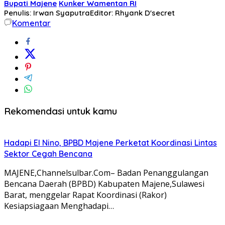
Bupati Majene
Kunker Wamentan RI
Penulis: Irwan Syaputra
Editor: Rhyank D'secret
Komentar
Rekomendasi untuk kamu
Hadapi El Nino, BPBD Majene Perketat Koordinasi Lintas
Sektor Cegah Bencana
MAJENE,Channelsulbar.Com– Badan Penanggulangan
Bencana Daerah (BPBD) Kabupaten Majene,Sulawesi
Barat, menggelar Rapat Koordinasi (Rakor)
Kesiapsiagaan Menghadapi…