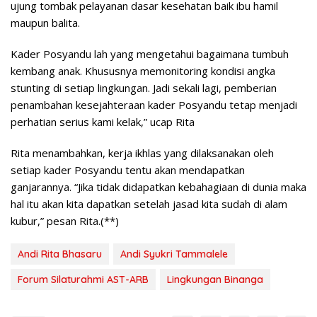
ujung tombak pelayanan dasar kesehatan baik ibu hamil
maupun balita.
Kader Posyandu lah yang mengetahui bagaimana tumbuh
kembang anak. Khususnya memonitoring kondisi angka
stunting di setiap lingkungan. Jadi sekali lagi, pemberian
penambahan kesejahteraan kader Posyandu tetap menjadi
perhatian serius kami kelak,” ucap Rita
Rita menambahkan, kerja ikhlas yang dilaksanakan oleh
setiap kader Posyandu tentu akan mendapatkan
ganjarannya. “Jika tidak didapatkan kebahagiaan di dunia maka
hal itu akan kita dapatkan setelah jasad kita sudah di alam
kubur,” pesan Rita.(**)
Andi Rita Bhasaru
Andi Syukri Tammalele
Forum Silaturahmi AST-ARB
Lingkungan Binanga