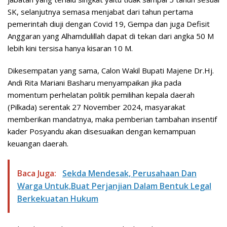
SK, selanjutnya semasa menjabat dari tahun pertama
pemerintah diuji dengan Covid 19, Gempa dan juga Defisit
Anggaran yang Alhamdulillah dapat di tekan dari angka 50 M
lebih kini tersisa hanya kisaran 10 M.
Dikesempatan yang sama, Calon Wakil Bupati Majene Dr.Hj.
Andi Rita Mariani Basharu menyampaikan jika pada
momentum perhelatan politik pemilihan kepala daerah
(Pilkada) serentak 27 November 2024, masyarakat
memberikan mandatnya, maka pemberian tambahan insentif
kader Posyandu akan disesuaikan dengan kemampuan
keuangan daerah.
Baca Juga:
Sekda Mendesak, Perusahaan Dan
Warga Untuk,Buat Perjanjian Dalam Bentuk Legal
Berkekuatan Hukum