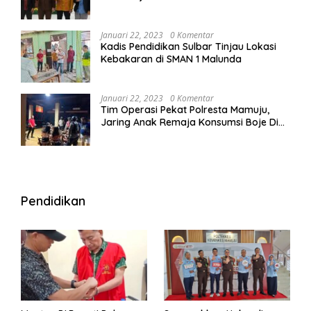
Januari 22, 2023
0 Komentar
Kadis Pendidikan Sulbar Tinjau Lokasi
Kebakaran di SMAN 1 Malunda
Januari 22, 2023
0 Komentar
Tim Operasi Pekat Polresta Mamuju,
Jaring Anak Remaja Konsumsi Boje Di
Wisma
Pendidikan