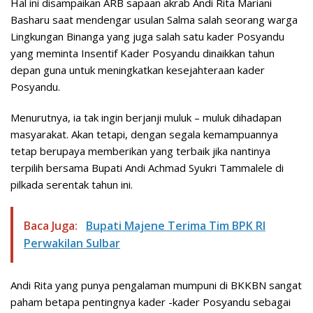
Hal ini disampaikan ARB sapaan akrab Andi Rita Mariani
Basharu saat mendengar usulan Salma salah seorang warga
Lingkungan Binanga yang juga salah satu kader Posyandu
yang meminta Insentif Kader Posyandu dinaikkan tahun
depan guna untuk meningkatkan kesejahteraan kader
Posyandu.
Menurutnya, ia tak ingin berjanji muluk – muluk dihadapan
masyarakat. Akan tetapi, dengan segala kemampuannya
tetap berupaya memberikan yang terbaik jika nantinya
terpilih bersama Bupati Andi Achmad Syukri Tammalele di
pilkada serentak tahun ini.
Baca Juga:
Bupati Majene Terima Tim BPK RI
Perwakilan Sulbar
Andi Rita yang punya pengalaman mumpuni di BKKBN sangat
paham betapa pentingnya kader -kader Posyandu sebagai