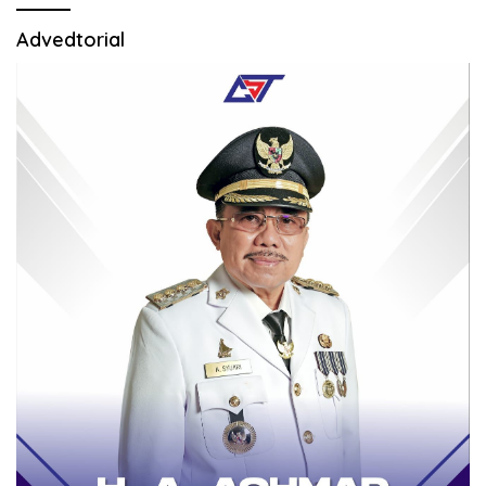
Advedtorial